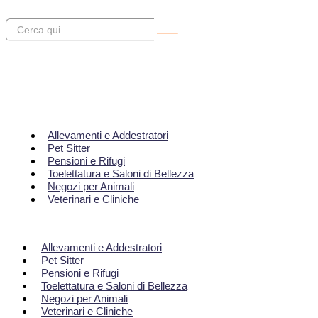
Allevamenti e Addestratori
Pet Sitter
Pensioni e Rifugi
Toelettatura e Saloni di Bellezza
Negozi per Animali
Veterinari e Cliniche
Allevamenti e Addestratori
Pet Sitter
Pensioni e Rifugi
Toelettatura e Saloni di Bellezza
Negozi per Animali
Veterinari e Cliniche