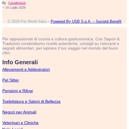
By
Cavalieriusb
~
16 Luglio 2026
© 2024 Pet World Italia –
Powered By USB S.p.A. – Società Benefit
Per appassionati di cucina e cultura gastronomica. Con Sapori &
Tradizioni condividiamo ricette autentiche, consigli su ristoranti e
segreti alimentari, per ispirare il tuo viaggio nel mondo del buon
cibo.
Info Generali
Allevamenti e Addestratori
Pet Sitter
Pensioni e Rifugi
Toelettatura e Saloni di Bellezza
Negozi per Animali
Veterinari e Cliniche