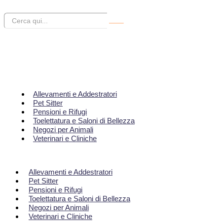
Allevamenti e Addestratori
Pet Sitter
Pensioni e Rifugi
Toelettatura e Saloni di Bellezza
Negozi per Animali
Veterinari e Cliniche
Allevamenti e Addestratori
Pet Sitter
Pensioni e Rifugi
Toelettatura e Saloni di Bellezza
Negozi per Animali
Veterinari e Cliniche