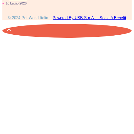
~
16 Luglio 2026
© 2024 Pet World Italia –
Powered By USB S.p.A. – Società Benefit