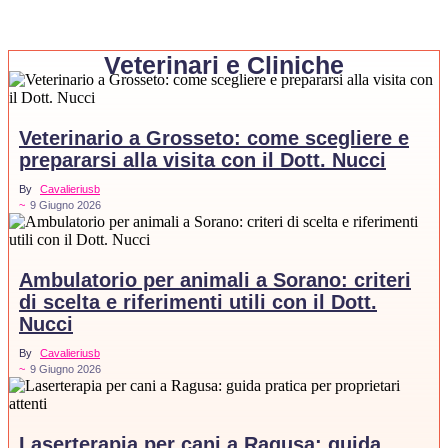
Veterinari e Cliniche
Veterinario a Grosseto: come scegliere e
prepararsi alla visita con il Dott. Nucci
By
Cavalieriusb
~
9 Giugno 2026
Ambulatorio per animali a Sorano: criteri
di scelta e riferimenti utili con il Dott.
Nucci
By
Cavalieriusb
~
9 Giugno 2026
Laserterapia per cani a Ragusa: guida